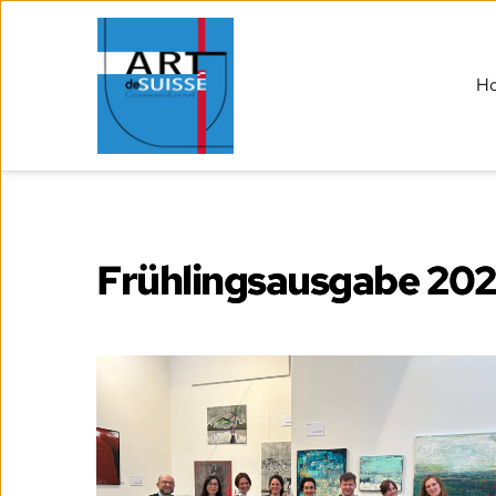
H
Frühlingsausgabe 202