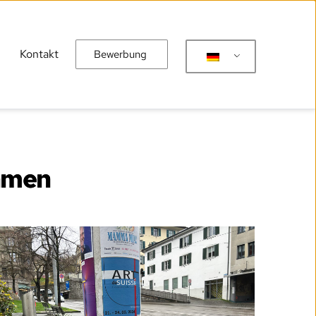
Kontakt
Bewerbung
ahmen