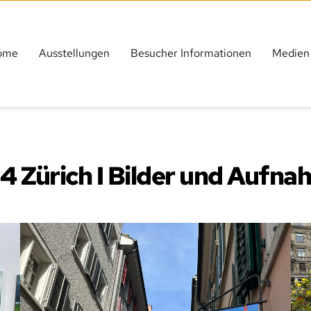
ome
Ausstellungen
Besucher Informationen
Medien
4 Zürich I Bilder und Aufn