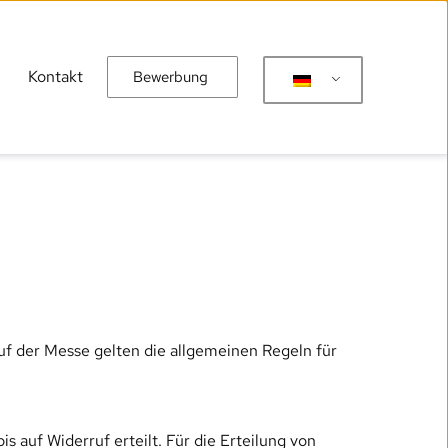
Kontakt
Bewerbung
uf der Messe gelten die allgemeinen Regeln für 
auf Widerruf erteilt. Für die Erteilung von 