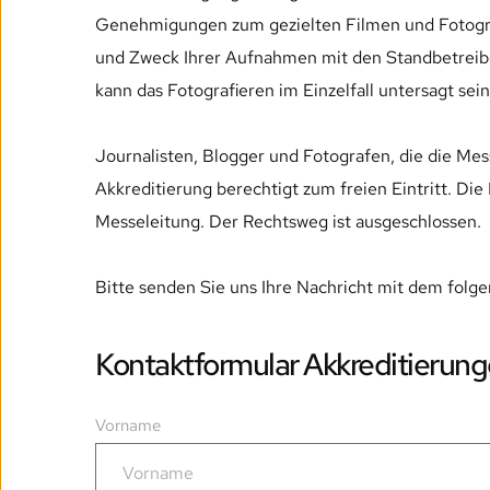
Genehmigungen zum gezielten Filmen und Fotograf
und Zweck Ihrer Aufnahmen mit den Standbetreiber
kann das Fotografieren im Einzelfall untersagt sei
Journalisten, Blogger und Fotografen, die die Mes
Akkreditierung berechtigt zum freien Eintritt. Die
Messeleitung. Der Rechtsweg ist ausgeschlossen. 
Bitte senden Sie uns Ihre Nachricht mit dem folg
Kontaktformular Akkreditierun
Vorname