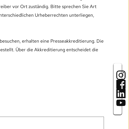
er vor Ort zuständig. Bitte sprechen Sie Art 
terschiedlichen Urheberrechten unterliegen, 
besuchen, erhalten eine Presseakkreditierung. Die 
stellt. Über die Akkreditierung entscheidet die 