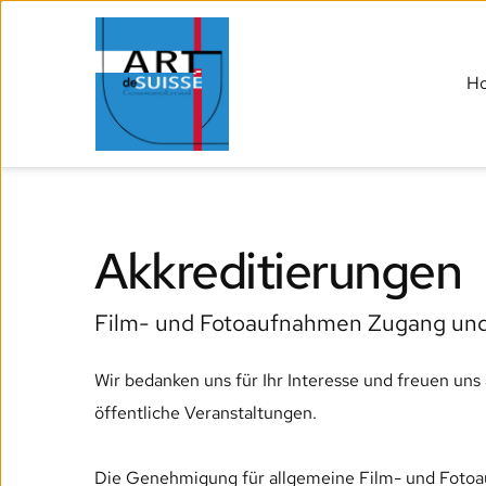
H
Akkreditierungen
Film- und Fotoaufnahmen Zugang un
Wir bedanken uns für Ihr Interesse und freuen uns 
öffentliche Veranstaltungen. 
Die Genehmigung für allgemeine Film- und Fotoaufn