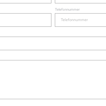
Telefonnummer