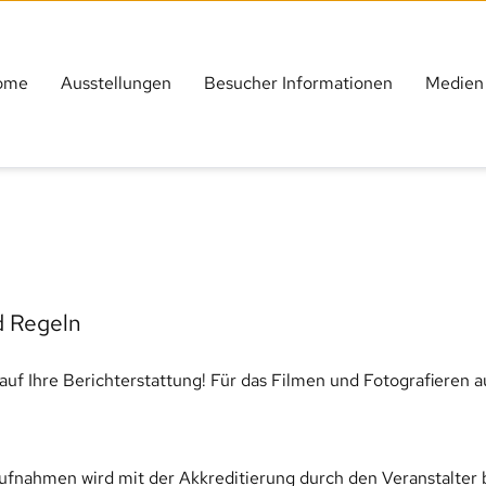
ome
Ausstellungen
Besucher Informationen
Medien
d Regeln
auf Ihre Berichterstattung! Für das Filmen und Fotografieren a
ahmen wird mit der Akkreditierung durch den Veranstalter bis 