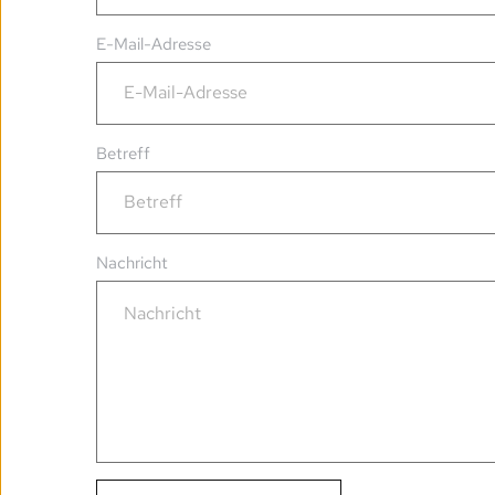
E-Mail-Adresse
Betreff
Nachricht