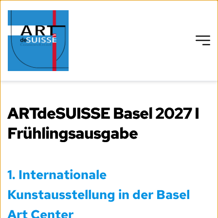
ARTdeSUISSE Basel 2027 I
Frühlingsausgabe
1.
Internationale
Kunstausstellung in der Basel
Art Center