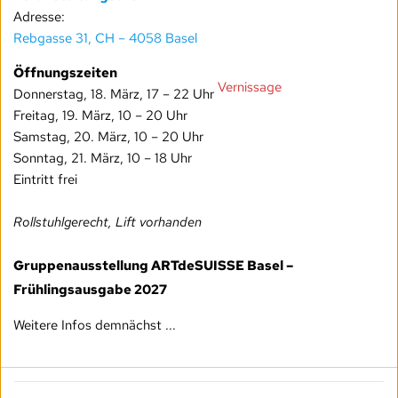
Adresse:
Rebgasse 31, CH – 4058 Basel
Öffnungszeiten
Vernissage
Donnerstag, 18. März, 17 – 22 Uhr
Freitag, 19. März, 10 – 20 Uhr
Samstag, 20. März, 10 – 20 Uhr
Sonntag, 21. März, 10 – 18 Uhr
Eintritt frei
Rollstuhlgerecht, Lift vorhanden
Gruppenausstellung ARTdeSUISSE Basel –
Frühlingsausgabe 2027
Weitere Infos demnächst ...