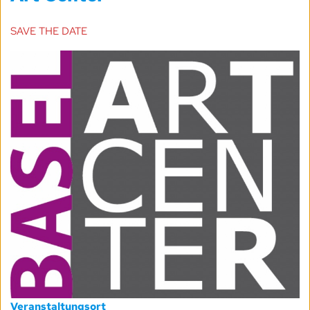
SAVE THE DATE
Veranstaltungsort