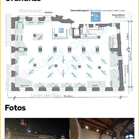
Fotos