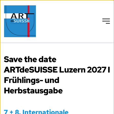
Save the date
ARTdeSUISSE Luzern 2027 I
Frühlings- und
Herbstausgabe
7 + 8.
Internationale