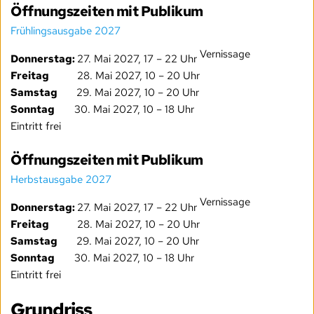
Öffnungszeiten mit Publikum
Frühlingsausgabe 2027
Vernissage
Donnerstag:
27. Mai 2027, 17 – 22 Uhr
Freitag
28. Mai 2027, 10 – 20 Uhr
Samstag
29. Mai 2027, 10 – 20 Uhr
Sonntag
30. Mai 2027, 10 – 18 Uhr
Eintritt frei
Öffnungszeiten mit Publikum
Herbstausgabe 2027
Vernissage
Donnerstag:
27. Mai 2027, 17 – 22 Uhr
Freitag
28. Mai 2027, 10 – 20 Uhr
Samstag
29. Mai 2027, 10 – 20 Uhr
Sonntag
30. Mai 2027, 10 – 18 Uhr
Eintritt frei
Grundriss